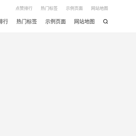

点赞排行
热门标签
示例页面
网站地图
排行
热门标签
示例页面
网站地图
